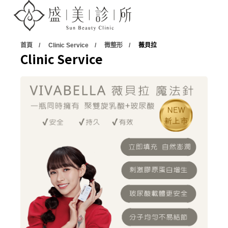
首頁
Clinic Service
微整形
薇貝拉
Clinic Service