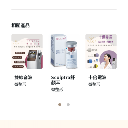
相關產品
雙線音波
Sculptra舒
十倍電波
顏萃
微整形
微整形
微整形