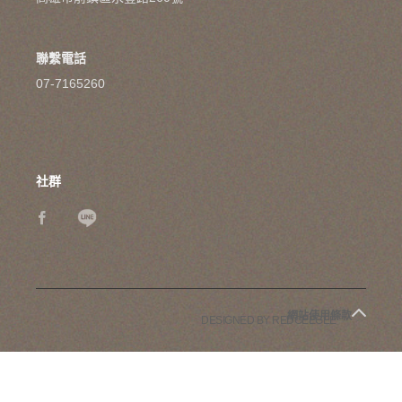
聯繫電話
07-7165260
社群
網站使用條款
DESIGNED BY REDGEEGEE