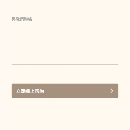
與我們聯絡
立即線上諮詢